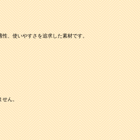
適性、使いやすさを追求した素材です。
ません。