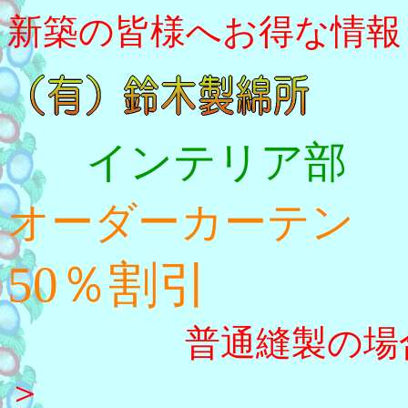
新築の皆様へお得な情報
インテリア部
オーダーカーテン
50％割引
普通縫製の場合 