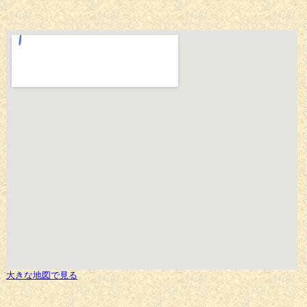
大きな地図で見る