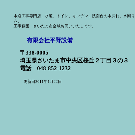
水道工事専門店、水道、トイレ、キッチン、洗面台の水漏れ、水回り
ム、
工事範囲 さいたま市全域お伺いいたします。
有限会社平野設備
〒338-0005
埼玉県さいたま市中央区桜丘２丁目３の３
電話 048-852-1232
更新日2011年1月22日