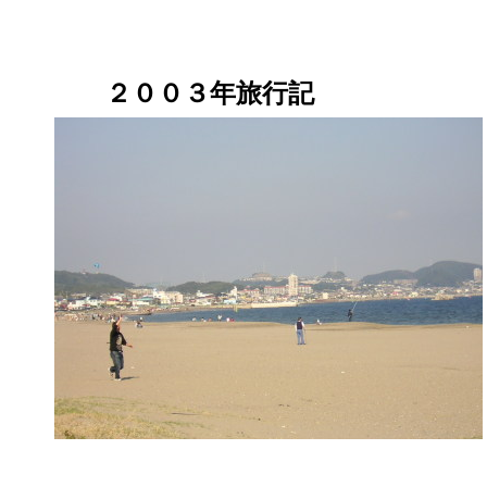
２００３年旅行記